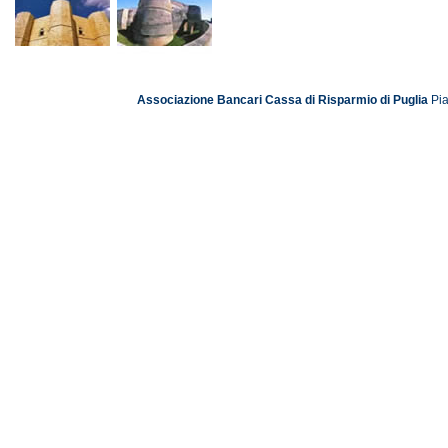
Associazione Bancari Cassa di Risparmio di Puglia
Pia