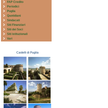
FAP Credito
Periodici
Puglia
Quotidiani
Sindacati
Siti Finanziari
Siti dei Soci
Siti istituzionali
Vari
Castelli di Puglia
Castelli di Puglia