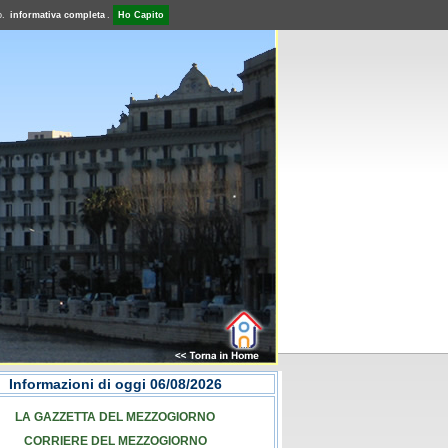
o.
informativa completa
.
Ho Capito
Informazioni di oggi 06/08/2026
LA GAZZETTA DEL MEZZOGIORNO
CORRIERE DEL MEZZOGIORNO