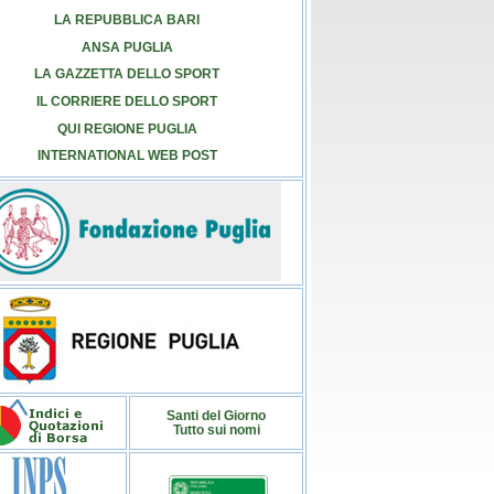
LA REPUBBLICA BARI
ANSA PUGLIA
LA GAZZETTA DELLO SPORT
IL CORRIERE DELLO SPORT
QUI REGIONE PUGLIA
INTERNATIONAL WEB POST
Santi del Giorno
Tutto sui nomi