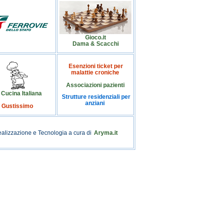
Gioco.it
Dama & Scacchi
Esenzioni ticket per
malattie croniche
Associazioni pazienti
 Cucina Italiana
Strutture residenziali per
anziani
Gustissimo
alizzazione e Tecnologia a cura di
Aryma.it